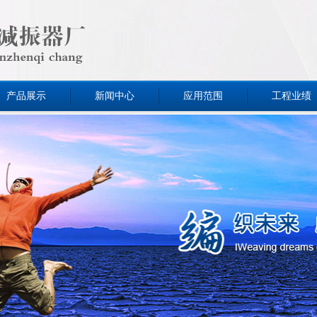
产品展示
新闻中心
应用范围
工程业绩