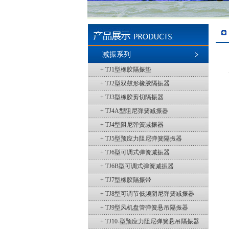
减振系列
+ TJ1型橡胶隔振垫
+ TJ2型双鼓形橡胶隔振器
+ TJ3型橡胶剪切隔振器
+ TJ4A型阻尼弹簧减振器
+ TJ4型阻尼弹簧减振器
+ TJ5型预应力阻尼弹簧隔振器
+ TJ6型可调式弹簧减振器
+ TJ6B型可调式弹簧减振器
+ TJ7型橡胶隔振带
+ TJ8型可调节低频阴尼弹簧减振器
+ TJ9型风机盘管弹簧悬吊隔振器
+ TJ10-型预应力阻尼弹簧悬吊隔振器