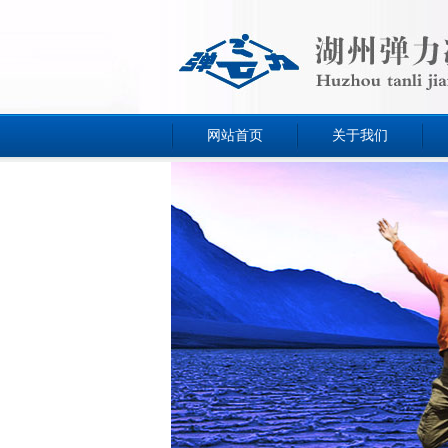
网站首页
关于我们