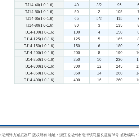
TJ14-40(1.0-1.6)
40
3/2
95
TJ14-50(1.0-1.6)
50
2
105
TJ14-65(1.0-1.6)
65
5/2
115
TJ14-80(1.0-1.6)
80
3
135
TJ14-100(1.0-1.6)
100
4
150
TJ14-125(1.0-1.6)
125
5
165
TJ14-150(1.0-1.6)
150
6
180
TJ14-200(1.0-1.6)
200
8
190
1
TJ14-250(1.0-1.6)
250
10
230
1
TJ14-300(1.0-1.6)
300
12
245
1
TJ14-350(1.0-1.6)
350
14
260
1
TJ14-400(1.0-1.6)
400
16
260
1
3 © 湖州弹力减振器厂 版权所有 地址：浙江省湖州市南浔镇马腰长征路26号 邮政编码：31