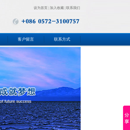
设为首页
|
加入收藏
|
联系我们
客户留言
联系方式